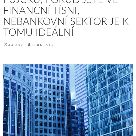
FINANČNÍ TÍSNI,
NEBANKOVNÍ SEKTOR JE K
TOMU IDEÁLNÍ
4.4.2017
IOBERON.CZ