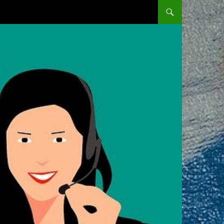
SKIP TO CONTENT