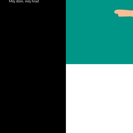
Můj dům, můj hrad