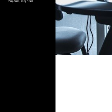
Můj dům, můj hrad