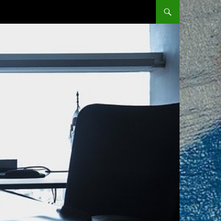
SKIP TO CONTENT