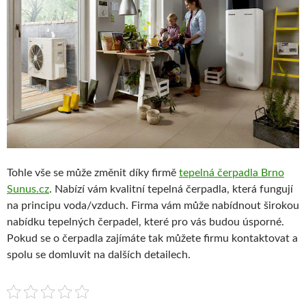
Tohle vše se může změnit díky firmě
tepelná čerpadla Brno
Sunus.cz
. Nabízí vám kvalitní tepelná čerpadla, která fungují
na principu voda/vzduch. Firma vám může nabídnout širokou
nabídku tepelných čerpadel, které pro vás budou úsporné.
Pokud se o čerpadla zajímáte tak můžete firmu kontaktovat a
spolu se domluvit na dalších detailech.