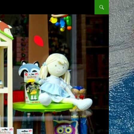
SKIP TO CONTENT