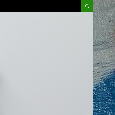
SKIP TO CONTENT