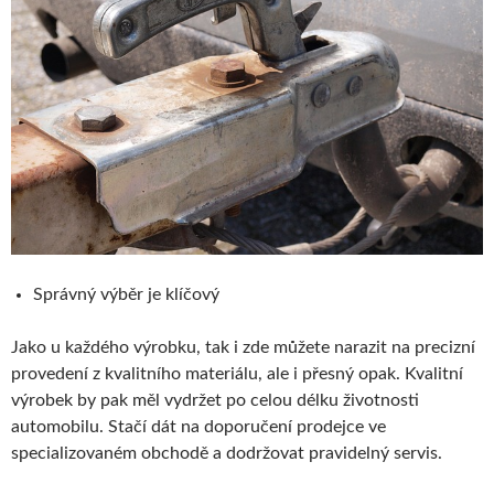
Správný výběr je klíčový
Jako u každého výrobku, tak i zde můžete narazit na precizní
provedení z kvalitního materiálu, ale i přesný opak. Kvalitní
výrobek by pak měl vydržet po celou délku životnosti
automobilu. Stačí dát na doporučení prodejce ve
specializovaném obchodě a dodržovat pravidelný servis.