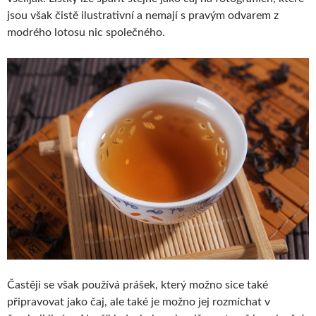
jsou však čistě ilustrativní a nemají s pravým odvarem z
modrého lotosu nic společného.
Častěji se však používá prášek, který možno sice také
připravovat jako čaj, ale také je možno jej rozmíchat v