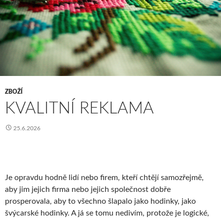
ZBOŽÍ
KVALITNÍ REKLAMA
25.6.2026
Je opravdu hodně lidí nebo firem, kteří chtějí samozřejmě,
aby jim jejich firma nebo jejich společnost dobře
prosperovala, aby to všechno šlapalo jako hodinky, jako
švýcarské hodinky. A já se tomu nedivím, protože je logické,