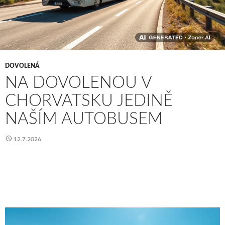
DOVOLENÁ
NA DOVOLENOU V
CHORVATSKU JEDINĚ
NAŠÍM AUTOBUSEM
12.7.2026