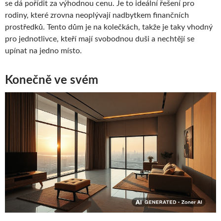
se dá pořídit za výhodnou cenu. Je to ideální řešení pro
rodiny, které zrovna neoplývají nadbytkem finančních
prostředků. Tento dům je na kolečkách, takže je taky vhodný
pro jednotlivce, kteří mají svobodnou duši a nechtějí se
upínat na jedno místo.
Konečně ve svém