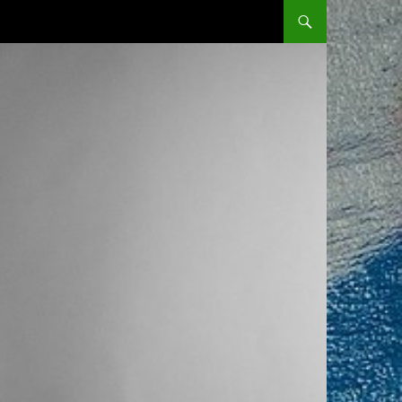
SKIP TO CONTENT