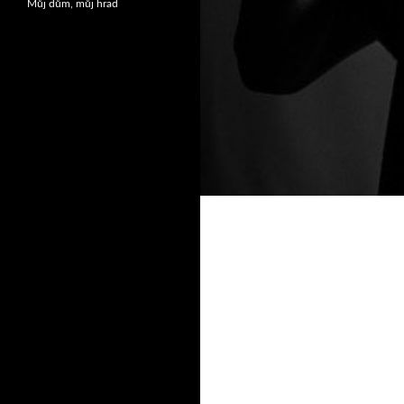
Můj dům, můj hrad