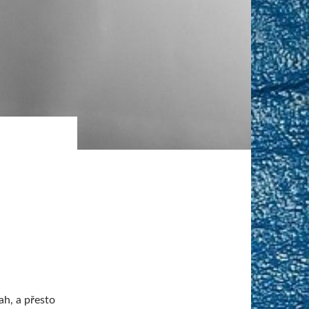
, a přesto