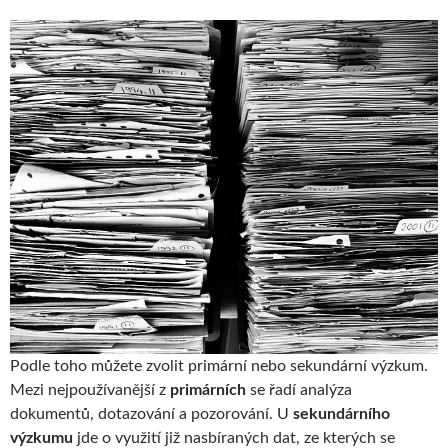
Podle toho můžete zvolit primární nebo sekundární výzkum.
Mezi nejpoužívanější z
primárních
se řadí analýza
dokumentů, dotazování a pozorování. U
sekundárního
výzkumu
jde o využití již nasbíraných dat, ze kterých se