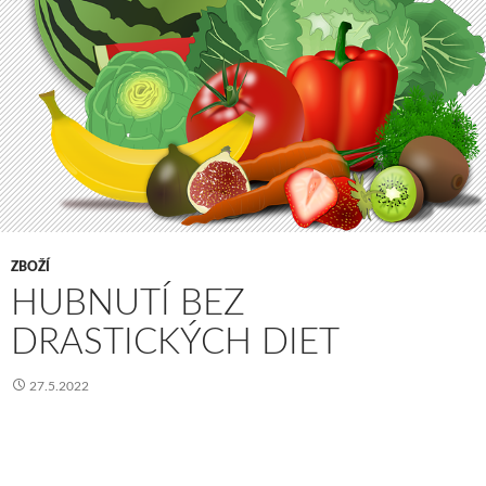
ZBOŽÍ
HUBNUTÍ BEZ
DRASTICKÝCH DIET
27.5.2022