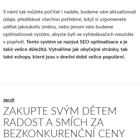
S námi tak můžete počítat i nadále, budeme vám aktualizovat
údaje, předělávat všechno potřebné, když si vzpomenete
udělat jakoukoliv změnu, nebo jenom vám budeme
optimalizovat systém, abyste byli ve vyhledávačích neustále
v popředí.
Tento systém se nazývá SEO optimalizace a je
také velice důležitá. Vytváříme jak obyčejné stránky, tak
také eshopy, které jsou v dnešní době velice populární.
ZBOŽÍ
ZAKUPTE SVÝM DĚTEM
RADOST A SMÍCH ZA
BEZKONKURENČNÍ CENY