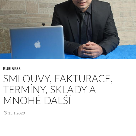
BUSINESS
SMLOUVY, FAKTURACE,
TERMÍNY, SKLADY A
MNOHÉ DALŠÍ
15.1.2020