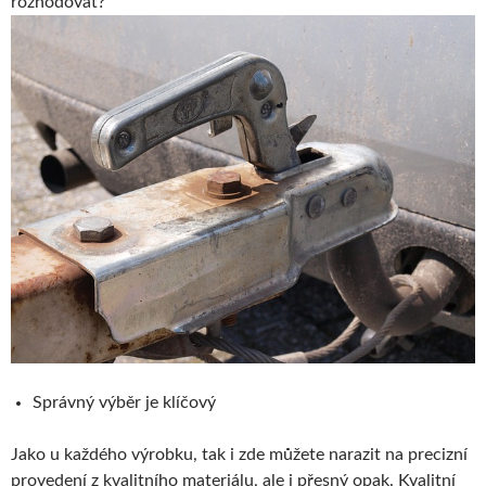
rozhodovat?
Správný výběr je klíčový
Jako u každého výrobku, tak i zde můžete narazit na precizní
provedení z kvalitního materiálu, ale i přesný opak. Kvalitní