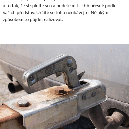
a to tak, že si splníte sen a budete mít skříň přesně podle
vašich představ. Určitě se toho neobávejte. Nějakým
způsobem to půjde realizovat.