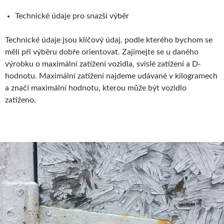
Technické údaje pro snazší výběr
Technické údaje jsou klíčový údaj, podle kterého bychom se
měli při výběru dobře orientovat. Zajímejte se u daného
výrobku o maximální zatížení vozidla, svislé zatížení a D-
hodnotu. Maximální zatížení najdeme udávané v kilogramech
a značí maximální hodnotu, kterou může být vozidlo
zatíženo.